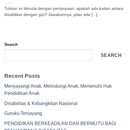
Tulisan ini dimulai dengan pertanyaan: apakah ada kaitan antara
disabilitas dengan gizi? Jawabannya, jelas ada [...]
Search
SEARCH
Recent Posts
Menyayangi Anak, Melindungi Anak, Memenuhi Hak
Pendidikan Anak
Disabilitas & Kebangkitan Nasional
Guruku Tersayang
PENDIDIKAN BERKEADILAN DAN BERMUTU BAGI