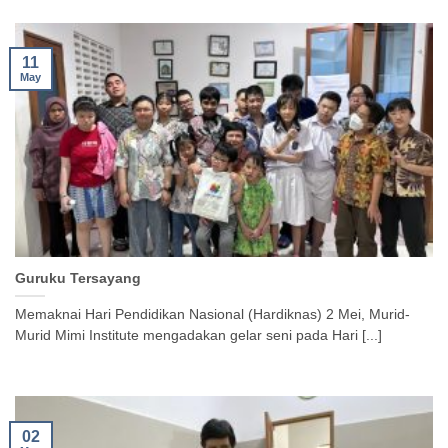
11
May
Guruku Tersayang
Memaknai Hari Pendidikan Nasional (Hardiknas) 2 Mei, Murid-
Murid Mimi Institute mengadakan gelar seni pada Hari [...]
02