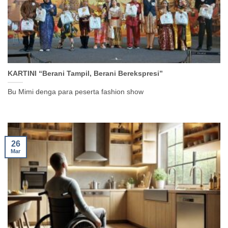
KARTINI “Berani Tampil, Berani Berekspresi”
Bu Mimi denga para peserta fashion show
26
Mar