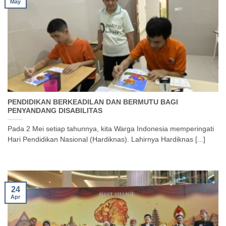
May
PENDIDIKAN BERKEADILAN DAN BERMUTU BAGI
PENYANDANG DISABILITAS
Pada 2 Mei setiap tahunnya, kita Warga Indonesia memperingati
Hari Pendidikan Nasional (Hardiknas). Lahirnya Hardiknas [...]
24
Apr