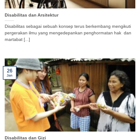
Disabilitas dan Arsitektur
Disabilitas sebagai sebuah konsep terus berkembang mengikuti
pergerakan ilmu yang mengedepankan penghormatan hak dan
martabat [...]
26
Jan
Disabilitas dan Gizi