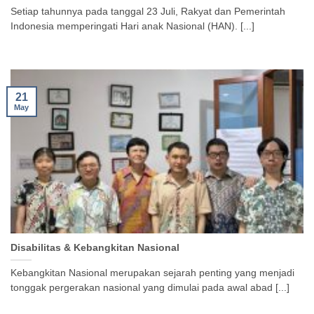
Setiap tahunnya pada tanggal 23 Juli, Rakyat dan Pemerintah
Indonesia memperingati Hari anak Nasional (HAN). [...]
21
May
Disabilitas & Kebangkitan Nasional
Kebangkitan Nasional merupakan sejarah penting yang menjadi
tonggak pergerakan nasional yang dimulai pada awal abad [...]