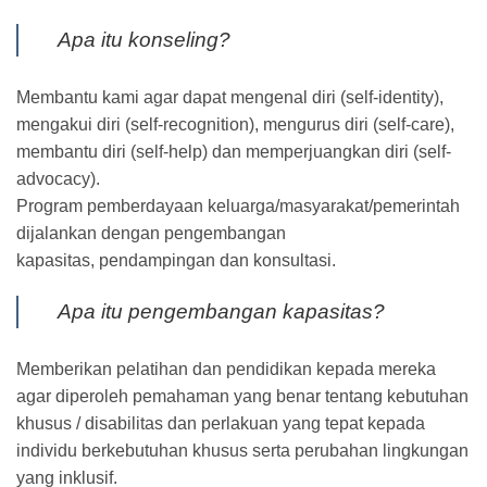
Apa itu konseling?
Membantu kami agar dapat mengenal diri (self-identity),
mengakui diri (self-recognition), mengurus diri (self-care),
membantu diri (self-help) dan memperjuangkan diri (self-
advocacy).
Program pemberdayaan keluarga/masyarakat/pemerintah
dijalankan dengan pengembangan
kapasitas, pendampingan dan konsultasi.
Apa itu pengembangan kapasitas?
Memberikan pelatihan dan pendidikan kepada mereka
agar diperoleh pemahaman yang benar tentang kebutuhan
khusus / disabilitas dan perlakuan yang tepat kepada
individu berkebutuhan khusus serta perubahan lingkungan
yang inklusif.