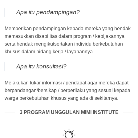
Apa itu pendampingan?
Memberikan pendampingan kepada mereka yang hendak
memasukkan disabilitas dalam program / kebijakannya
serta hendak mengikutsertakan individu berkebutuhan
khusus dalam bidang kerja / layanannya.
Apa itu konsultasi?
Melakukan tukar informasi / pendapat agar mereka dapat
berpandangan/bersikap / berperilaku yang sesuai kepada
warga berkebutuhan khusus yang ada di sekitarnya.
3 PROGRAM UNGGULAN MIMI INSTITUTE