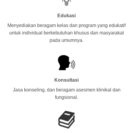
Edukasi
Menyediakan beragam kelas dan program yang edukatif
untuk individual berkebutuhan khusus dan masyarakat
pada umumnya.
Konsultasi
Jasa konseling, dan beragam asesmen klinikal dan
fungsional.