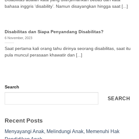
bahasa inggris ‘disability’. Namun disayangkan hingga saat [...]
Disabilitas dan Siapa Penyandang Disabilitas?
6 November, 2023
Saat pertama kali orang tahu dirinya seorang disabilitas, saat itu
pula muncul perasaan khawatir dan [...]
Search
SEARCH
Recent Posts
Menyayangi Anak, Melindungi Anak, Memenuhi Hak