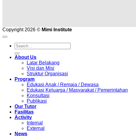
Copyright 2026 ©
Mimi Institute
About Us
Latar Belakang
Visi dan Misi
Struktur Organisasi
Program
Edukasi Anak / Remaja / Dewasa
Edukasi Keluarga / Masyarakat / Pemerintahan
Konsultasi
Publikasi
Our Tutor
Fasilitas
Activity
Internal
External
News