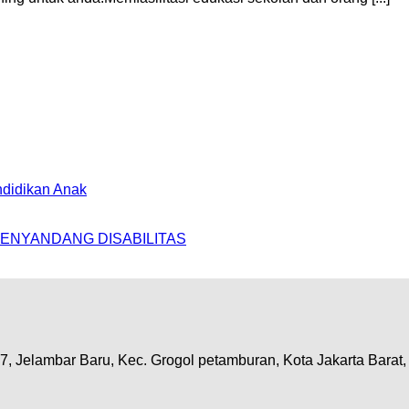
didikan Anak
ENYANDANG DISABILITAS
7, Jelambar Baru, Kec. Grogol petamburan, Kota Jakarta Barat