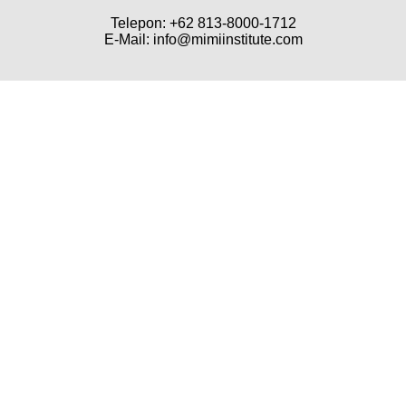
Telepon: +62 813-8000-1712
E-Mail: info@mimiinstitute.com