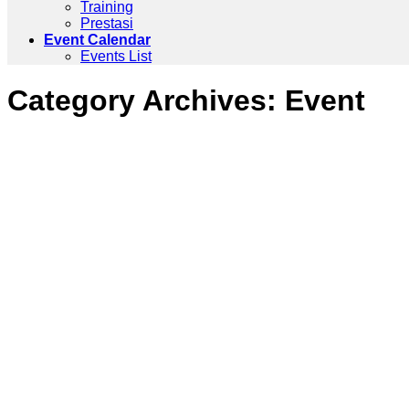
Training
Prestasi
Event Calendar
Events List
Category Archives:
Event