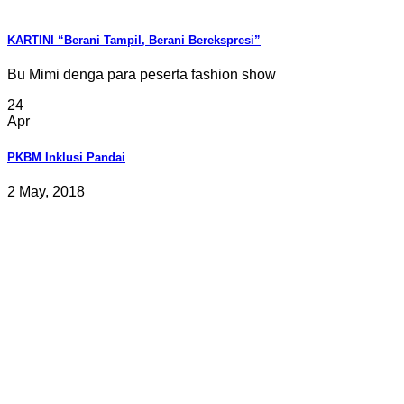
KARTINI “Berani Tampil, Berani Berekspresi”
Bu Mimi denga para peserta fashion show
24
Apr
PKBM Inklusi Pandai
2 May, 2018