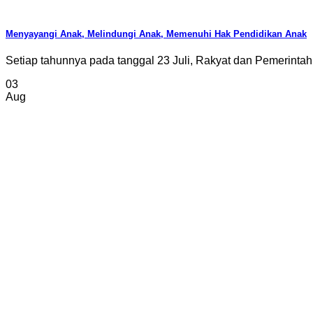
Menyayangi Anak, Melindungi Anak, Memenuhi Hak Pendidikan Anak
Setiap tahunnya pada tanggal 23 Juli, Rakyat dan Pemerintah 
03
Aug