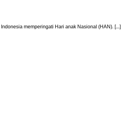
Indonesia memperingati Hari anak Nasional (HAN). [...]