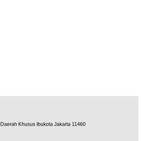
, Daerah Khusus Ibukota Jakarta 11460