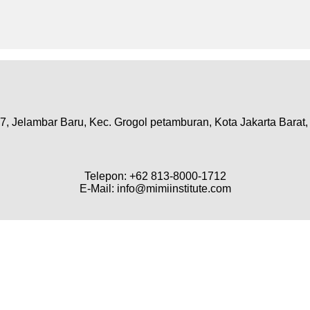
7, Jelambar Baru, Kec. Grogol petamburan, Kota Jakarta Barat
Telepon: +62 813-8000-1712
E-Mail: info@mimiinstitute.com