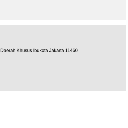
, Daerah Khusus Ibukota Jakarta 11460